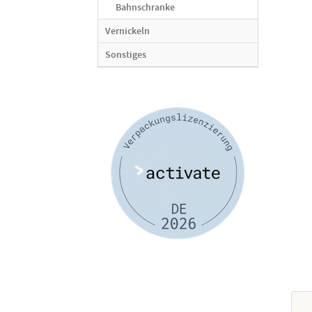
Bahnschranke
Vernickeln
Sonstiges