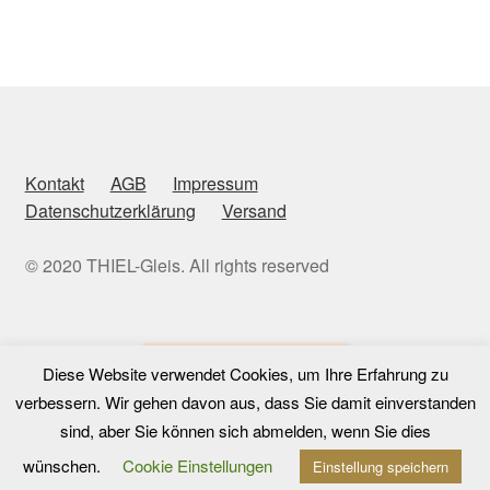
Kontakt
AGB
Impressum
Datenschutzerklärung
Versand
© 2020 THIEL-Gleis. All rights reserved
Vertrag widerrufen
Diese Website verwendet Cookies, um Ihre Erfahrung zu
verbessern. Wir gehen davon aus, dass Sie damit einverstanden
sind, aber Sie können sich abmelden, wenn Sie dies
0
wünschen.
Cookie Einstellungen
Einstellung speichern