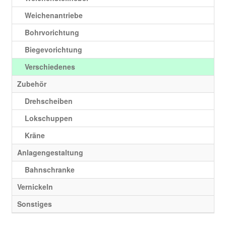
Weichenantriebe
Bohrvorichtung
Biegevorichtung
Verschiedenes
Zubehör
Drehscheiben
Lokschuppen
Kräne
Anlagengestaltung
Bahnschranke
Vernickeln
Sonstiges