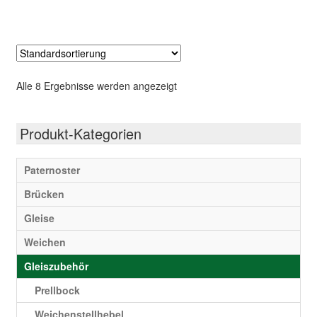
Alle 8 Ergebnisse werden angezeigt
Produkt-Kategorien
Paternoster
Brücken
Gleise
Weichen
Gleiszubehör
Prellbock
Weichenstellhebel