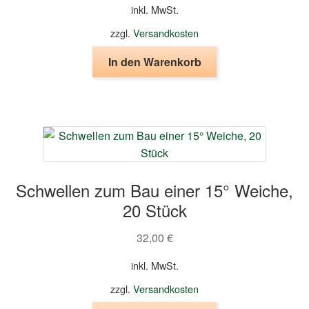
inkl. MwSt.
zzgl.
Versandkosten
In den Warenkorb
Schwellen zum Bau einer 15° Weiche,
20 Stück
32,00
€
inkl. MwSt.
zzgl.
Versandkosten