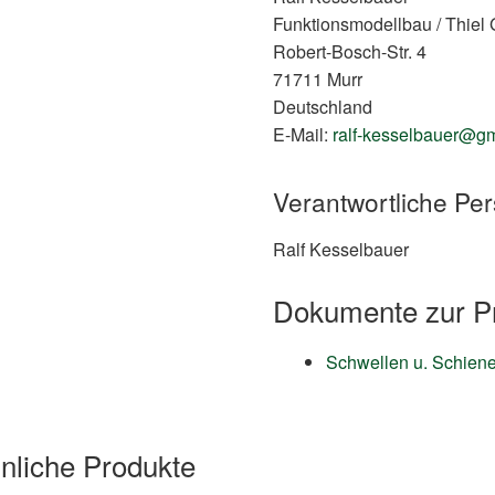
Funktionsmodellbau / Thiel 
Robert-Bosch-Str. 4
71711 Murr
Deutschland
E-Mail:
ralf-kesselbauer@g
Verantwortliche Per
Ralf Kesselbauer
Dokumente zur Pr
Schwellen u. Schien
nliche Produkte