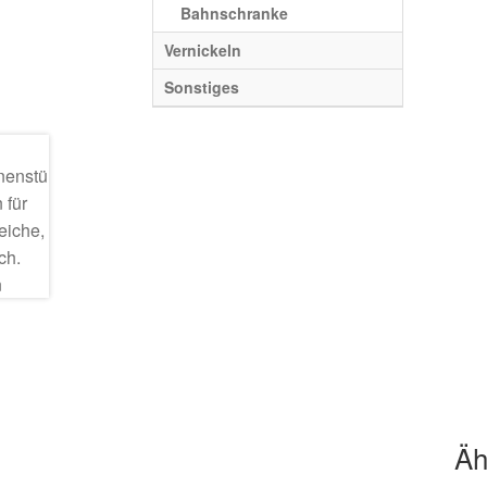
Bahnschranke
Vernickeln
Sonstiges
Äh