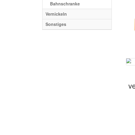
Bahnschranke
Vernickeln
Sonstiges
ve