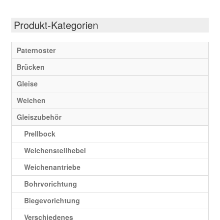
Produkt-Kategorien
Paternoster
Brücken
Gleise
Weichen
Gleiszubehör
Prellbock
Weichenstellhebel
Weichenantriebe
Bohrvorichtung
Biegevorichtung
Verschiedenes