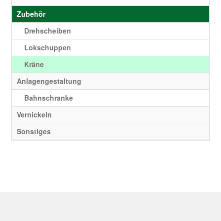
Zubehör
Drehscheiben
Lokschuppen
Kräne
Anlagengestaltung
Bahnschranke
Vernickeln
Sonstiges