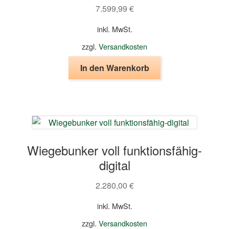
7.599,99
€
inkl. MwSt.
zzgl.
Versandkosten
In den Warenkorb
Wiegebunker voll funktionsfähig-
digital
2.280,00
€
inkl. MwSt.
zzgl.
Versandkosten