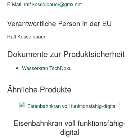
E-Mail:
ralf-kesselbauer@gmx.net
Verantwortliche Person in der EU
Ralf Kesselbauer
Dokumente zur Produktsicherheit
Wasserkran TechDoku
Ähnliche Produkte
Eisenbahnkran voll funktionsfähig-
digital