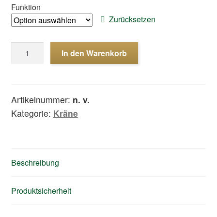
Funktion
Zurücksetzen
Wasserkran
In den Warenkorb
Menge
Artikelnummer:
n. v.
Kategorie:
Kräne
Beschreibung
Produktsicherheit