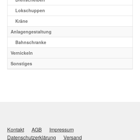
Lokschuppen
Kräne
Anlagengestaltung
Bahnschranke
Vernickeln
Sonstiges
Kontakt
AGB
Impressum
Datenschutzerklärung
Versand