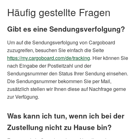
Häufig gestellte Fragen
Gibt es eine Sendungsverfolgung?
Um auf die Sendungsverfolgung von Cargoboard
zuzugreifen, besuchen Sie einfach die Seite
https://my.cargoboard.com/de/tracking
. Hier können Sie
nach Eingabe der Postleitzahl und der
Sendungsnummer den Status Ihrer Sendung einsehen.
Die Sendungsnummer bekommen Sie per Mail,
zusätzlich stellen wir Ihnen diese auf Nachfrage gerne
zur Verfügung.
Was kann ich tun, wenn ich bei der
Zustellung nicht zu Hause bin?