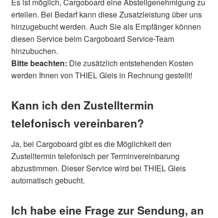
Es ist möglich, Cargoboard eine Abstellgenehmigung zu
erteilen. Bei Bedarf kann diese Zusatzleistung über uns
hinzugebucht werden. Auch Sie als Empfänger können
diesen Service beim Cargoboard Service-Team
hinzubuchen.
Bitte beachten:
Die zusätzlich entstehenden Kosten
werden Ihnen von THIEL Gleis in Rechnung gestellt!
Kann ich den Zustelltermin
telefonisch vereinbaren?
Ja, bei Cargoboard gibt es die Möglichkeit den
Zustelltermin telefonisch per Terminvereinbarung
abzustimmen. Dieser Service wird bei THIEL Gleis
automatisch gebucht.
Ich habe eine Frage zur Sendung, an