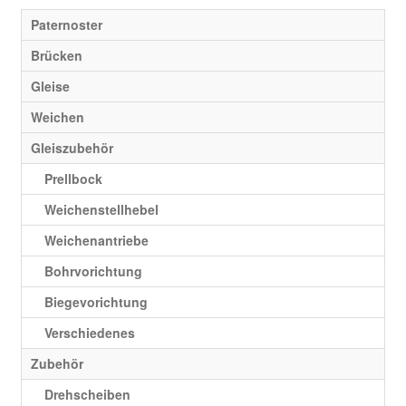
Paternoster
Brücken
Gleise
Weichen
Gleiszubehör
Prellbock
Weichenstellhebel
Weichenantriebe
Bohrvorichtung
Biegevorichtung
Verschiedenes
Zubehör
Drehscheiben