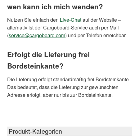
wen kann ich mich wenden?
Nutzen Sie einfach den
Live-Chat
auf der Website –
alternativ ist der Cargoboard-Service auch per Mail
(
service@cargoboard.com
) und per Telefon erreichbar.
Erfolgt die Lieferung frei
Bordsteinkante?
Die Lieferung erfolgt standardmäßig frei Bordsteinkante.
Das bedeutet, dass die Lieferung zur gewünschten
Adresse erfolgt, aber nur bis zur Bordsteinkante.
Produkt-Kategorien