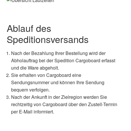
Ablauf des
Speditionsversands
Nach der Bezahlung Ihrer Bestellung wird der
Abholauftrag bei der Spedition Cargoboard erfasst
und die Ware abgeholt.
Sie erhalten von Cargoboard eine
Sendungsnummer und können Ihre Sendung
bequem verfolgen.
Nach der Ankunft in der Zielregion werden Sie
rechtzeitig von Cargoboard über den Zustell-Termin
per E-Mail informiert.