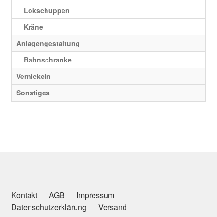
Lokschuppen
Kräne
Anlagengestaltung
Bahnschranke
Vernickeln
Sonstiges
Kontakt
AGB
Impressum
Datenschutzerklärung
Versand