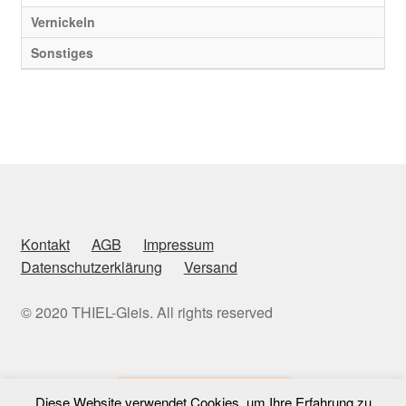
Vernickeln
Sonstiges
Kontakt
AGB
Impressum
Datenschutzerklärung
Versand
© 2020 THIEL-Gleis. All rights reserved
Vertrag widerrufen
Diese Website verwendet Cookies, um Ihre Erfahrung zu