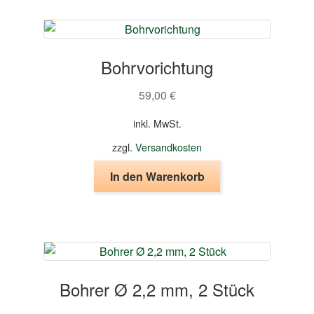
Bohrvorichtung
59,00
€
inkl. MwSt.
zzgl.
Versandkosten
In den Warenkorb
Bohrer Ø 2,2 mm, 2 Stück