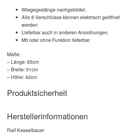
Wiegegestänge nachgebildet.
Alle 8 Verschlüsse können elektrisch geöffnet
werden
Lieferbar auch in anderen Anordnungen.
Mit oder ohne Funktion lieferbar.
Maße:
– Länge: 65cm
– Breite: 51cm
– Höhe: 42cm
Produktsicherheit
Herstellerinformationen
Ralf Kesselbauer