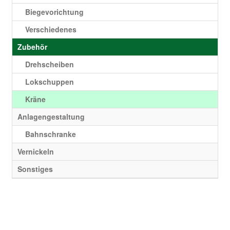
Biegevorichtung
Verschiedenes
Zubehör
Drehscheiben
Lokschuppen
Kräne
Anlagengestaltung
Bahnschranke
Vernickeln
Sonstiges