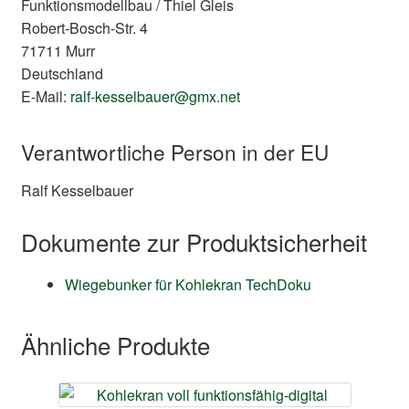
Funktionsmodellbau / Thiel Gleis
Robert-Bosch-Str. 4
71711 Murr
Deutschland
E-Mail:
ralf-kesselbauer@gmx.net
Verantwortliche Person in der EU
Ralf Kesselbauer
Dokumente zur Produktsicherheit
Wiegebunker für Kohlekran TechDoku
Ähnliche Produkte