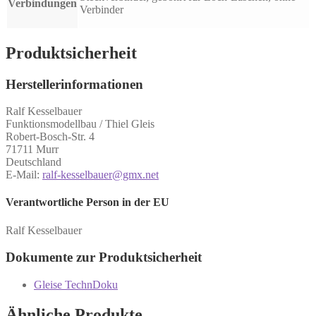
Verbindungen
Verbinder
Produktsicherheit
Herstellerinformationen
Ralf Kesselbauer
Funktionsmodellbau / Thiel Gleis
Robert-Bosch-Str. 4
71711 Murr
Deutschland
E-Mail:
ralf-kesselbauer@gmx.net
Verantwortliche Person in der EU
Ralf Kesselbauer
Dokumente zur Produktsicherheit
Gleise TechnDoku
Ähnliche Produkte