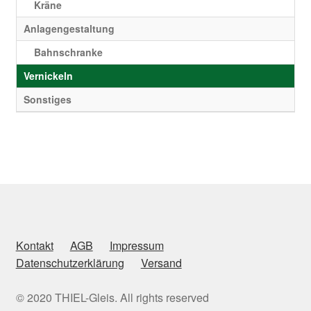
Kräne
Anlagengestaltung
Bahnschranke
Vernickeln
Sonstiges
Kontakt
AGB
Impressum
Datenschutzerklärung
Versand
© 2020 THIEL-Gleis. All rights reserved